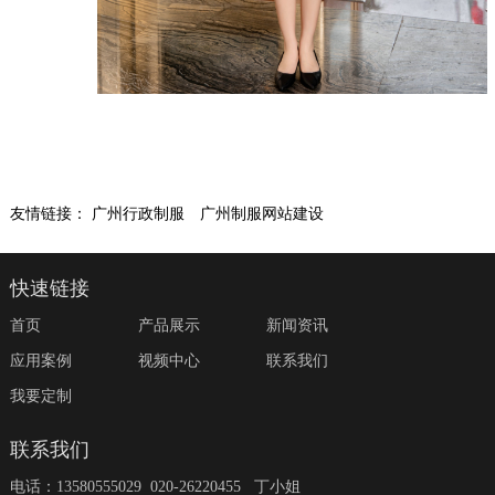
友情链接：
广州行政制服
广州制服网站建设
快速链接
首页
产品展示
新闻资讯
应用案例
视频中心
联系我们
我要定制
联系我们
电话：13580555029 020-26220455 丁小姐