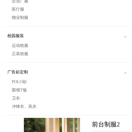
企业厂服
医疗服
物业制服
校园服装
运动校服
正装校服
广告衫定制
POLO衫
圆领T恤
卫衣
冲锋衣、风衣
前台制服2