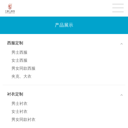
产品展示
西服定制
男士西服
女士西服
男女同款西服
夹克、大衣
衬衣定制
男士衬衣
女士衬衣
男女同款衬衣