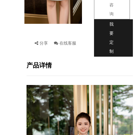
咨
询
我
要
定
分享
在线客服
制
产品详情