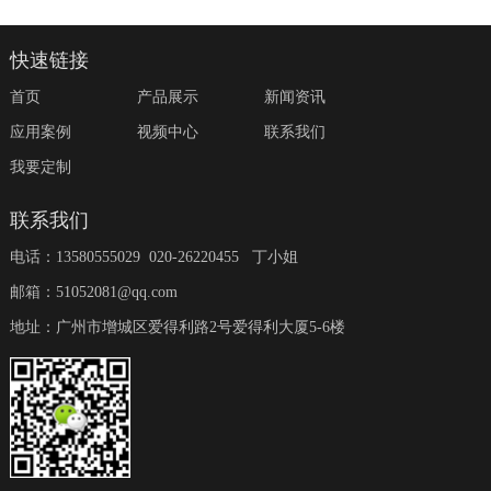
快速链接
首页
产品展示
新闻资讯
应用案例
视频中心
联系我们
我要定制
联系我们
电话：13580555029 020-26220455 丁小姐
邮箱：51052081@qq.com
地址：广州市增城区爱得利路2号爱得利大厦5-6楼