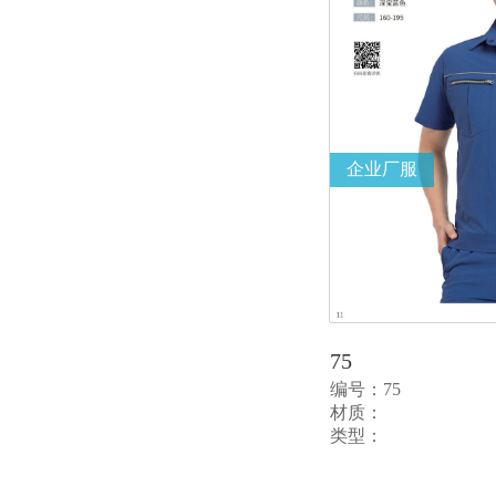
企业厂服
75
编号：75
材质：
类型：