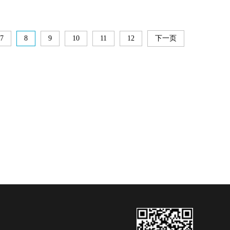
7
8
9
10
11
12
下一页