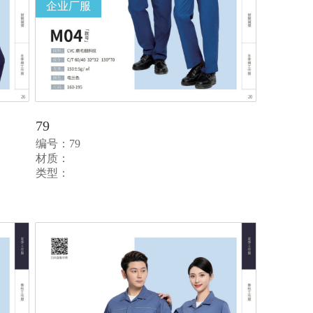
企业厂服
79
编号：79
材质：
类型：