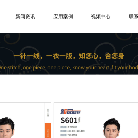
新闻资讯
应用案例
视频中心
联