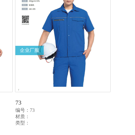
企业厂服
73
编号：73
材质：
类型：