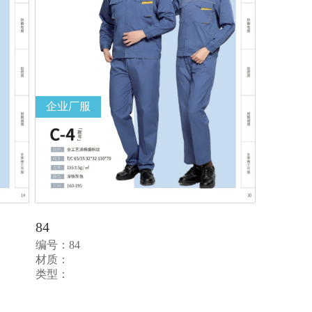
企业厂服
84
编号：84
材质：
类型：